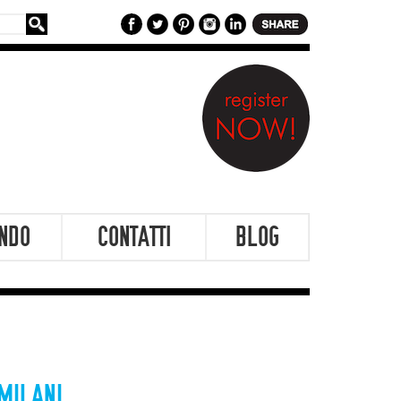
NDO
CONTATTI
BLOG
MILANI